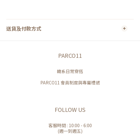
送貨及付款方式
PARCO11
韓系日常穿搭
PARCO11 會員制度與專屬禮遇
FOLLOW US
客服時間 : 10:00 - 6:00
(週一到週五)