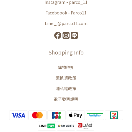
Instagram - parco_11
Faceboook - Parco11
Line _ @parco11.com
Shopping Info
購物須知
退換貨政策
隱私權政策
電子發票說明