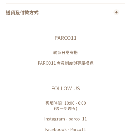
送貨及付款方式
PARCO11
韓系日常穿搭
PARCO11 會員制度與專屬禮遇
FOLLOW US
客服時間 : 10:00 - 6:00
(週一到週五)
Instagram - parco_11
Faceboook - Parco11