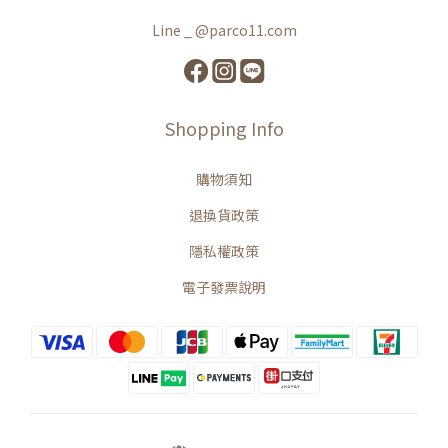
Line _ @parco11.com
Shopping Info
購物須知
退換貨政策
隱私權政策
電子發票說明