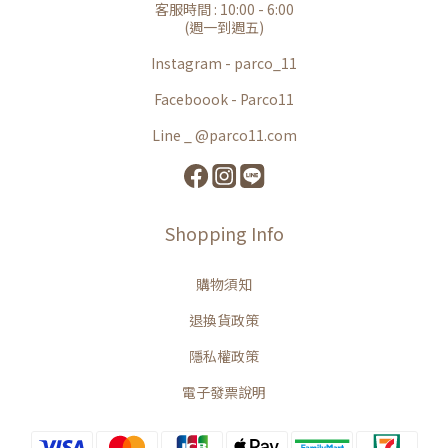
客服時間 : 10:00 - 6:00
(週一到週五)
Instagram - parco_11
Faceboook - Parco11
Line _ @parco11.com
Shopping Info
購物須知
退換貨政策
隱私權政策
電子發票說明