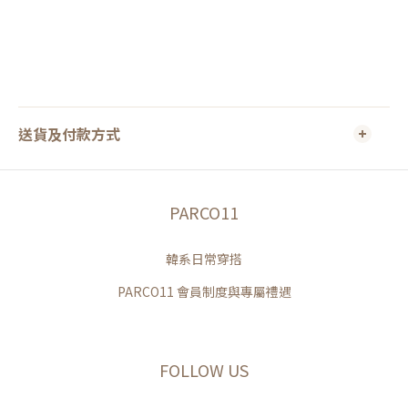
送貨及付款方式
PARCO11
韓系日常穿搭
PARCO11 會員制度與專屬禮遇
FOLLOW US