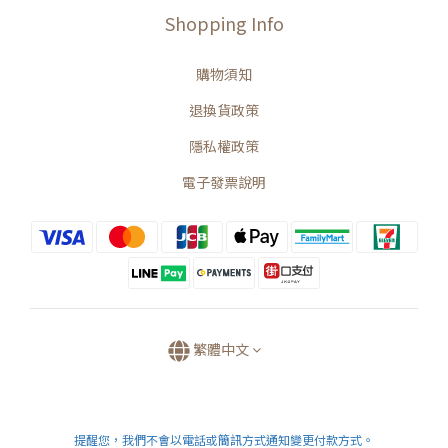
Shopping Info
購物須知
退換貨政策
隱私權政策
電子發票說明
繁體中文
提醒您，我們不會以電話或簡訊方式通知變更付款方式。