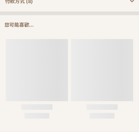
付款方式 (8)
您可能喜歡...