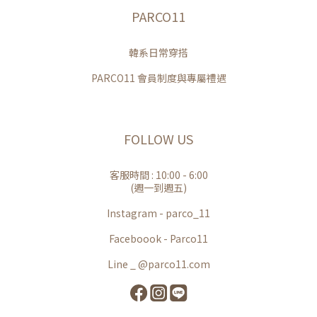
PARCO11
韓系日常穿搭
PARCO11 會員制度與專屬禮遇
FOLLOW US
客服時間 : 10:00 - 6:00
(週一到週五)
Instagram - parco_11
Faceboook - Parco11
Line _ @parco11.com