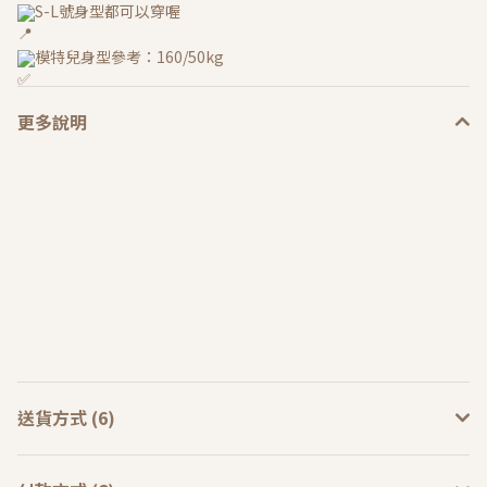
S-L號身型都可以穿喔
模特兒身型參考：160/50kg
更多說明
送貨方式 (6)