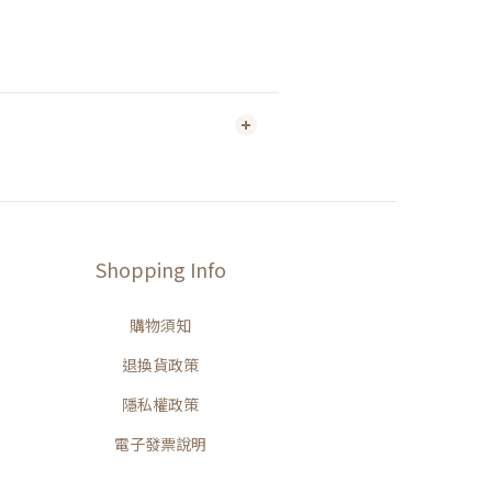
Shopping Info
購物須知
退換貨政策
隱私權政策
電子發票說明