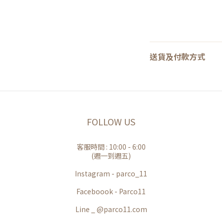
送貨及付款方式
FOLLOW US
客服時間 : 10:00 - 6:00
(週一到週五)
Instagram - parco_11
Faceboook - Parco11
Line _ @parco11.com