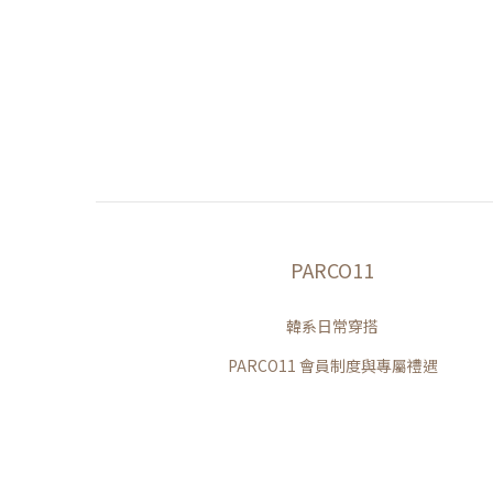
PARCO11
韓系日常穿搭
PARCO11 會員制度與專屬禮遇