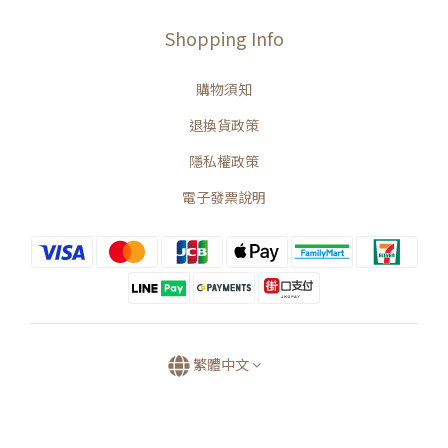
Shopping Info
購物須知
退換貨政策
隱私權政策
電子發票說明
繁體中文