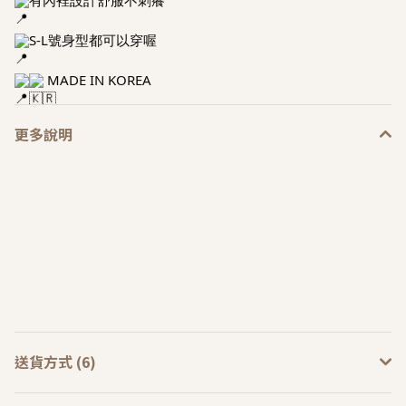
S-L號身型都可以穿喔
MADE IN KOREA
更多說明
送貨方式 (6)