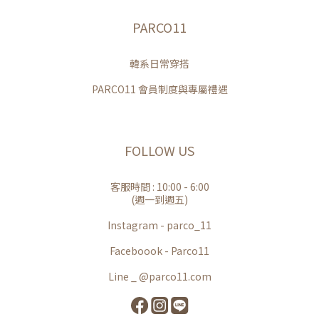
PARCO11
韓系日常穿搭
PARCO11 會員制度與專屬禮遇
FOLLOW US
客服時間 : 10:00 - 6:00
(週一到週五)
Instagram - parco_11
Faceboook - Parco11
Line _ @parco11.com