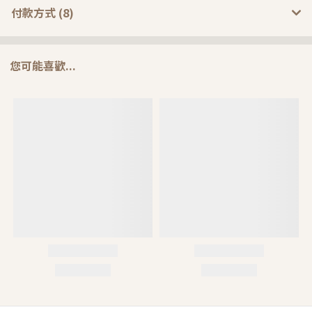
付款方式 (8)
您可能喜歡...