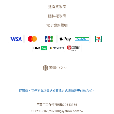
退換貨政策
隱私權政策
電子發票說明
繁體中文
提醒您，我們不會以電話或簡訊方式通知變更付款方式。
巴爾可工作室/統編:00643366
0932336363/tu7900@yahoo.com.tw