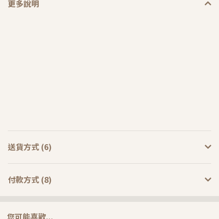
更多說明
送貨方式 (6)
付款方式 (8)
您可能喜歡...