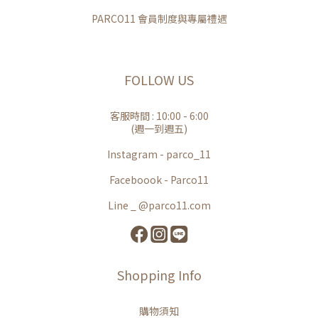
PARCO11 會員制度與專屬禮遇
FOLLOW US
客服時間 : 10:00 - 6:00
(週一到週五)
Instagram - parco_11
Faceboook - Parco11
Line _ @parco11.com
Shopping Info
購物須知