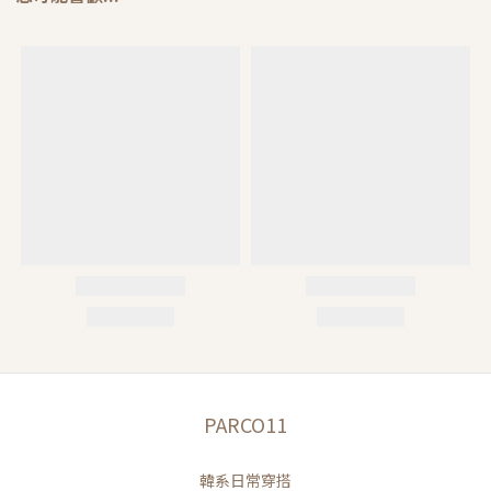
PARCO11
韓系日常穿搭