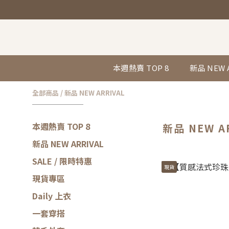
本週熱賣 TOP 8
新品 NEW 
全部商品
/
新品 NEW ARRIVAL
本週熱賣 TOP 8
新品 NEW A
新品 NEW ARRIVAL
SALE / 限時特惠
現貨
現貨專區
Daily 上衣
一套穿搭