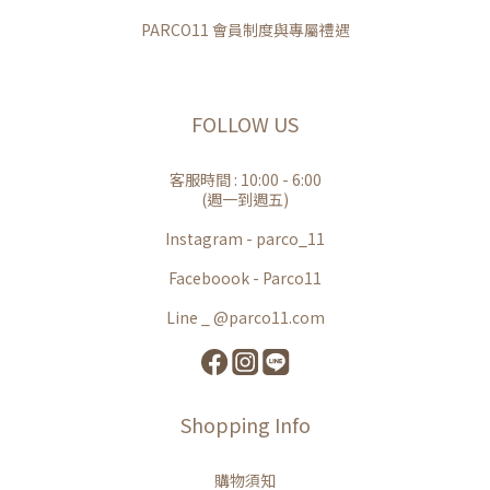
PARCO11 會員制度與專屬禮遇
FOLLOW US
客服時間 : 10:00 - 6:00
(週一到週五)
Instagram - parco_11
Faceboook - Parco11
Line _ @parco11.com
Shopping Info
購物須知