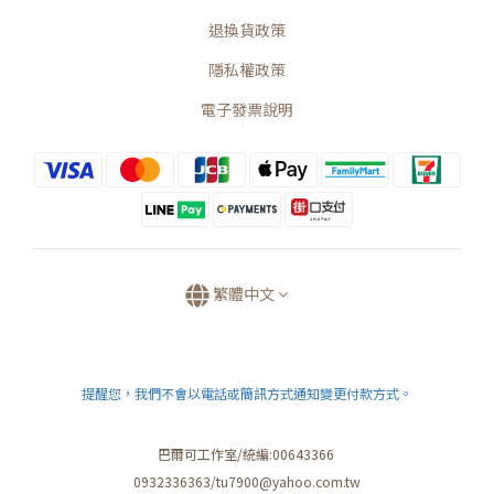
退換貨政策
隱私權政策
電子發票說明
繁體中文
提醒您，我們不會以電話或簡訊方式通知變更付款方式。
巴爾可工作室/統編:00643366
0932336363/tu7900@yahoo.com.tw