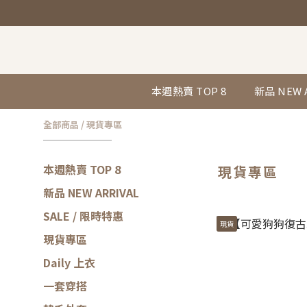
本週熱賣 TOP 8
新品 NEW 
全部商品
/
現貨專區
本週熱賣 TOP 8
現貨專區
新品 NEW ARRIVAL
SALE / 限時特惠
現貨
現貨專區
Daily 上衣
一套穿搭