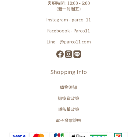
客服時間 : 10:00 - 6:00
(週一到週五)
Instagram - parco_11
Faceboook - Parco11
Line _ @parco11.com
Shopping Info
購物須知
退換貨政策
隱私權政策
電子發票說明